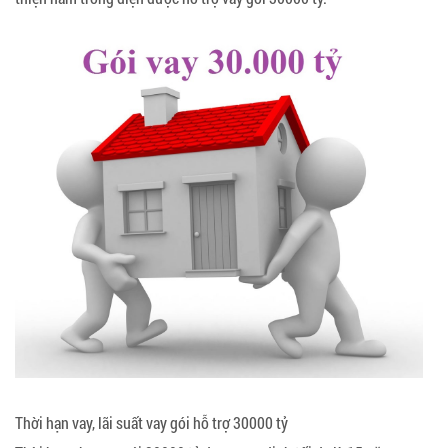
Thời hạn vay, lãi suất vay gói hỗ trợ 30000 tỷ