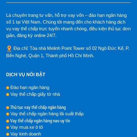
Là chuyên trang tư vấn, hỗ trợ vay vốn – đáo hạn ngân hàng
số 1 tại Việt Nam. Chúng tôi mang đến cho khách hàng dịch
vụ vay thế chấp trực tuyến nhanh chóng, điều kiện thủ tục đơn
giản, đăng ký online 24/7.
Địa chỉ: Tòa nhà Melinh Point Tower số 02 Ngô Đức Kế, P.
Bến Nghé, Quận 1, Thành phố Hồ Chí Minh.
DỊCH VỤ NỔI BẬT
Đáo hạn ngân hàng
Vay thế chấp giấy tờ nhà
Thủ tục vay thế chấp ngân hàng
Vay thế chấp ngân hàng lãi suất thấp
Vay thế chấp ngân hàng nao uy tín
Vay mua xe ô tô
Vay kinh doanh