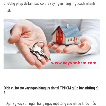
phương pháp để làm sao có thể vay ngân hàng một cách nhanh
nhất.
Dịch vụ hỗ trợ vay ngân hàng uy tín tại TPHCM giúp bạn những gì
?
Dịch vụ vay vốn ngân hàng ngày một tăng cao nhiều khúc mắc