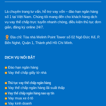
Là chuyên trang tư vấn, hỗ trợ vay vốn – đáo hạn ngân hàng
số 1 tại Việt Nam. Chúng tôi mang đến cho khách hàng dịch
vụ vay thế chấp trực tuyến nhanh chóng, điều kiện thủ tục đơn
giản, đăng ký online 24/7.
Địa chỉ: Tòa nhà Melinh Point Tower số 02 Ngô Đức Kế, P.
Bến Nghé, Quận 1, Thành phố Hồ Chí Minh.
DỊCH VỤ NỔI BẬT
Đáo hạn ngân hàng
Vay thế chấp giấy tờ nhà
Thủ tục vay thế chấp ngân hàng
Vay thế chấp ngân hàng lãi suất thấp
Vay thế chấp ngân hàng nao uy tín
Vay mua xe ô tô
Vay kinh doanh